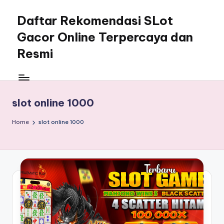
Daftar Rekomendasi SLot
Skip
to
Gacor Online Terpercaya dan
content
Resmi
slot online 1000
Home
slot online 1000