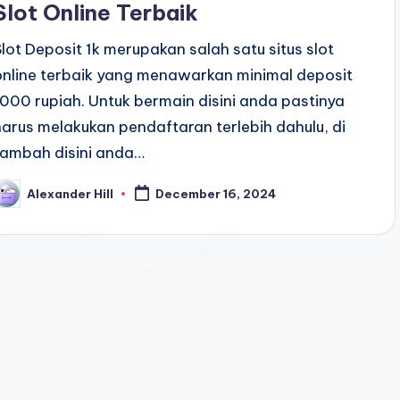
Slot Online Terbaik
Slot Deposit 1k merupakan salah satu situs slot
online terbaik yang menawarkan minimal deposit
1000 rupiah. Untuk bermain disini anda pastinya
harus melakukan pendaftaran terlebih dahulu, di
tambah disini anda…
Alexander Hill
December 16, 2024
osted
y